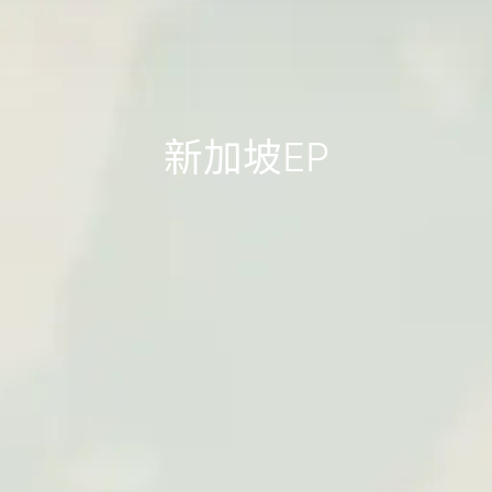
新加坡EP