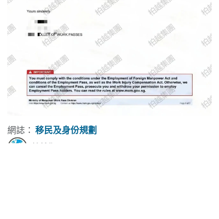
網誌：
移民及身份規劃
柏越集團
2026年1月16日
分享這個貼文