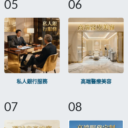
05
06
私人銀行服務
高端醫療美容
07
08