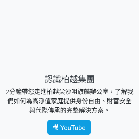
認識柏越集團
2分鐘帶您走進柏越尖沙咀旗艦辦公室，了解我
們如何為高淨值家庭提供身份自由、財富安全
與代際傳承的完整解決方案。
🎥 YouTube