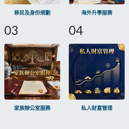
移民及身份規劃
海外升學服務
03
04
家族辦公室服務
私人財富管理