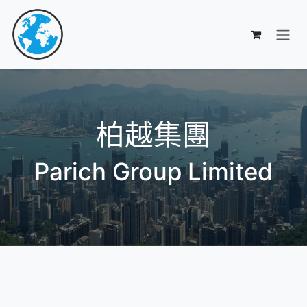
跳至內容
柏越集團
Parich Group Limited