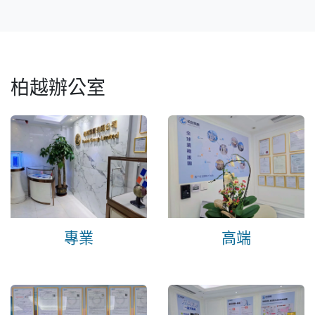
柏越辦公室
專業
高端