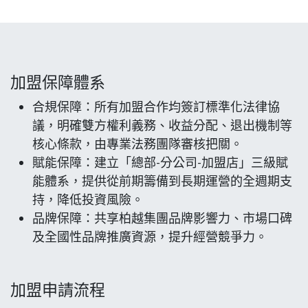
加盟保障體系
合規保障：所有加盟合作均簽訂標準化法律協
議，明確雙方權利義務、收益分配、退出機制等
核心條款，由專業法務團隊審核把關。
賦能保障：建立「總部-分公司-加盟店」三級賦
能體系，提供從前期籌備到長期運營的全週期支
持，降低投資風險。
品牌保障：共享柏越集團品牌影響力、市場口碑
及全國性品牌推廣資源，提升經營競爭力。
加盟申請流程