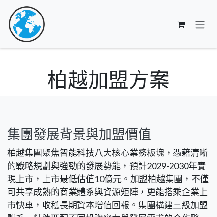
跳至內容
柏越加盟方案
集團發展背景與加盟價值
柏越集團聚焦智能科技八大核心業務板塊，憑藉清晰
的戰略規劃與強勁的發展勢能，預計2029-2030年實
現上市，上市最低估值10億元。加盟柏越集團，不僅
可共享成熟的商業體系與資源矩陣，更能搭乘企業上
市快車，收穫長期資本增值回報。集團構建三級加盟