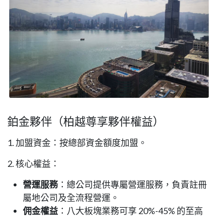
鉑金夥伴（柏越尊享夥伴權益）
1. 加盟資金：按總部資金額度加盟。
2. 核心權益：
營運服務
：總公司提供專屬營運服務，負責註冊
屬地公司及全流程營運。
佣金權益
：八大板塊業務可享 20%-45% 的至高