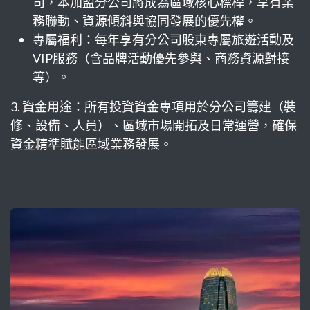
司，本加盟分公司將成為區域核心標桿，享有業
務聯動、資源傾斜與協同發展的優先權。
專屬福利：每年享有分公司股東專屬旅遊活動及
VIP服務（含品牌活動優先參與、商務資源對接
等）。
3. 資金用途：所有投資資金專項用於分公司籌建（裝
修、設備、人員）、區域市場開拓及日常運營，確保
資金精準賦能區域業務發展。