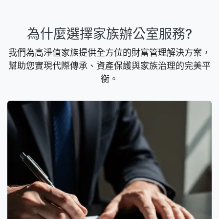
為什麼選擇家族辦公室服務?
我們為高淨值家族提供全方位的財富管理解決方案，
幫助您實現代際傳承、資產保護與家族治理的完美平
衡。