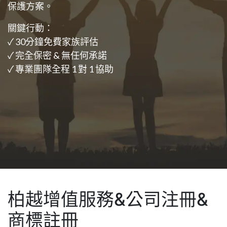
準備好保護您的家族財富了嗎？
深度評估您的家族財務狀況， 設計專為您量身定制的
保護方案。
關鍵行動：
✓ 30分鐘免費家族評估
✓ 完全保密 & 無任何承諾
✓ 專業團隊全程 1 對 1 協助