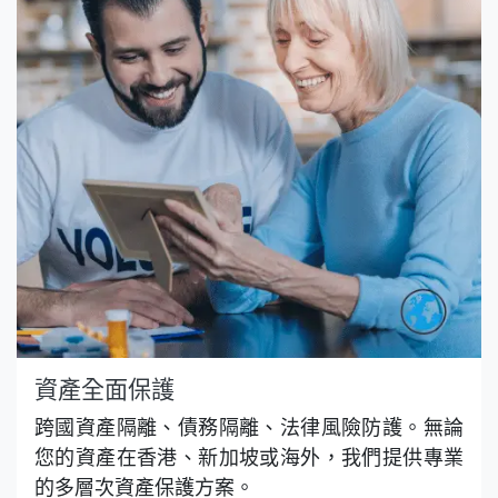
資產全面保護
跨國資產隔離、債務隔離、法律風險防護。無論
您的資產在香港、新加坡或海外，我們提供專業
的多層次資產保護方案。