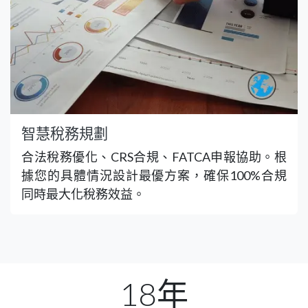
智慧稅務規劃
合法稅務優化、CRS合規、FATCA申報協助。根
據您的具體情況設計最優方案，確保100%合規
同時最大化稅務效益。
18年​