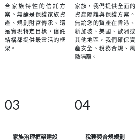
合家族特性的信託方
家族，我們提供全面的
案。無論是保護家族資
資產隔離與保護方案。
產、規劃財富傳承、還
無論您的資產在香港、
是實現特定目標，信託
新加坡、美國、歐洲或
結構都提供最靈活的框
其他地區，我們確保資
架。
產安全、稅務合規、風
險隔離。
03
04
稅務與合規規劃