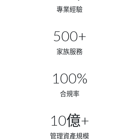
專業經驗
500+
家族服務
100%
合規率​
10億+
管理資產規模