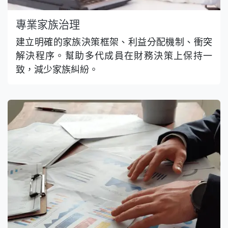
專業家族治理
建立明確的家族決策框架、利益分配機制、衝突
解決程序。幫助多代成員在財務決策上保持一
致，減少家族糾紛。