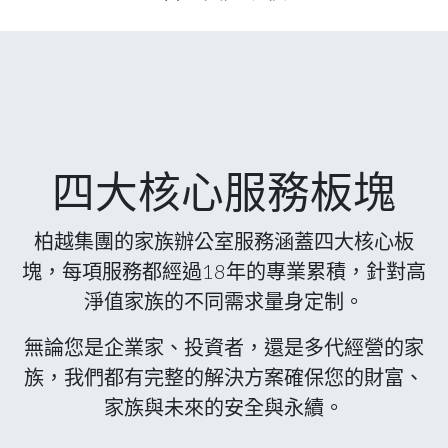
四大核心服務板塊
柏越集團的家族辦公室服務涵蓋四大核心板
塊，每項服務都經過18年的專業累積，針對高
淨值家族的不同需求量身定制。
無論您是企業家、投資者，還是多代經營的家
族，我們都有完整的解決方案確保您的財富、
家族與未來的安全與永續。