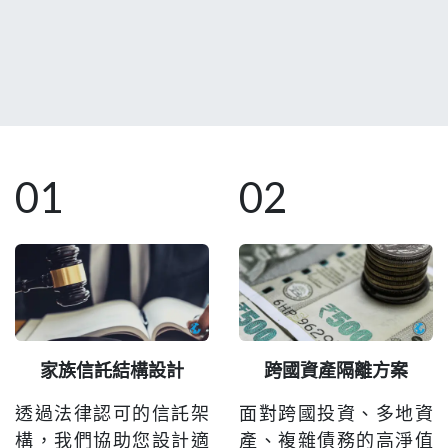
01
02
家族信託結構設計
跨國資產隔離方案
透過法律認可的信託架
面對跨國投資、多地資
構，我們協助您設計適
產、複雜債務的高淨值