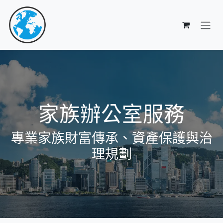
跳至內容
家族辦公室服務
專業家族財富傳承、資產保護與治
理規劃