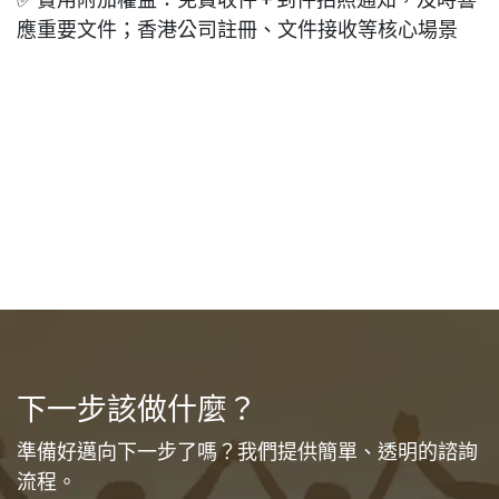
專業形象
✅ 實用附加權益：免費收件 + 到件拍照通知，及時響
應重要文件；香港公司註冊、文件接收等核心場景
下一步該做什麼？