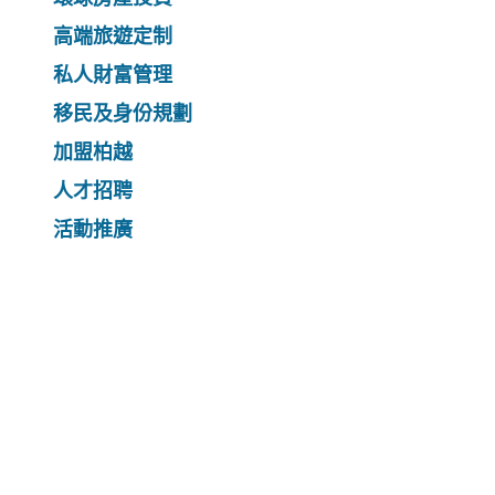
高端旅遊定制
私人財富管理
移民及身份規劃
加盟柏越
人才招聘
活動推廣