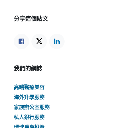
分享這個貼文
我們的網誌
高端醫療美容
海外升學服務
家族辦公室服務
私人銀行服務
環球房產投資