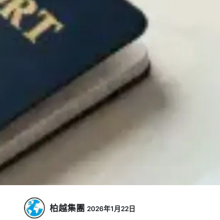
柏越集團
2026年1月22日