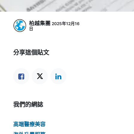
柏越集團
2025年12月16
日
分享這個貼文
我們的網誌
高端醫療美容