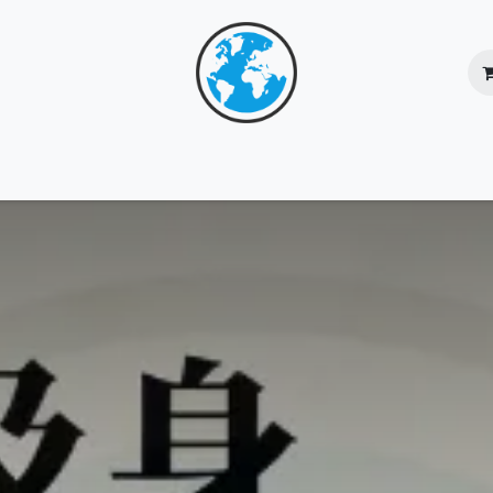
核心團隊
服務總覽
成功個案
網上商店