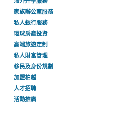
海外升學服務
家族辦公室服務
私人銀行服務
環球房產投資
高端旅遊定制
私人財富管理
移民及身份規劃
加盟柏越
人才招聘
活動推廣