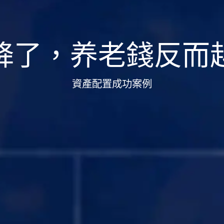
降了，养老錢反而
資產配置成功案例