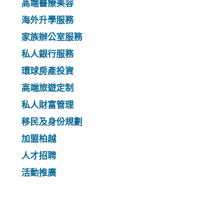
高端醫療美容
海外升學服務
家族辦公室服務
私人銀行服務
環球房產投資
高端旅遊定制
私人財富管理
移民及身份規劃
加盟柏越
人才招聘
活動推廣