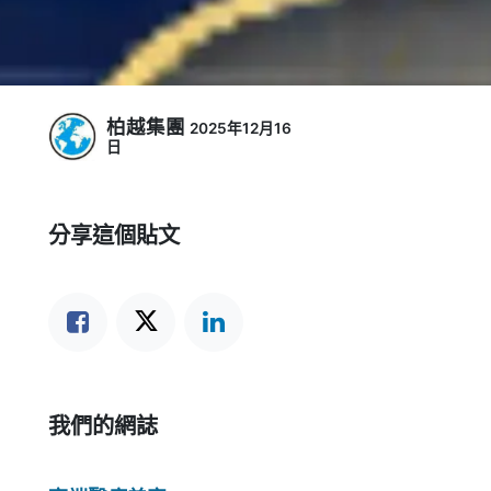
柏越集團
2025年12月16
日
分享這個貼文
我們的網誌