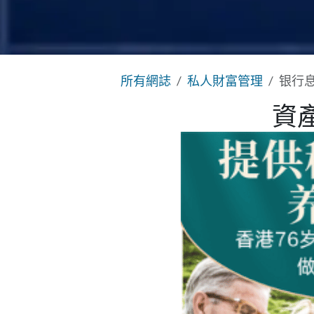
所有網誌
私人財富管理
银行
資