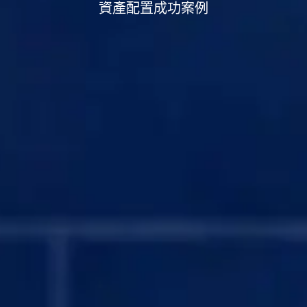
資產配置成功案例