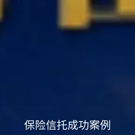
保险信托成功案例