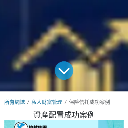
所有網誌
私人財富管理
保险信托成功案例
資產配置成功案例