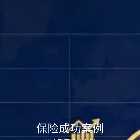
保险成功案例