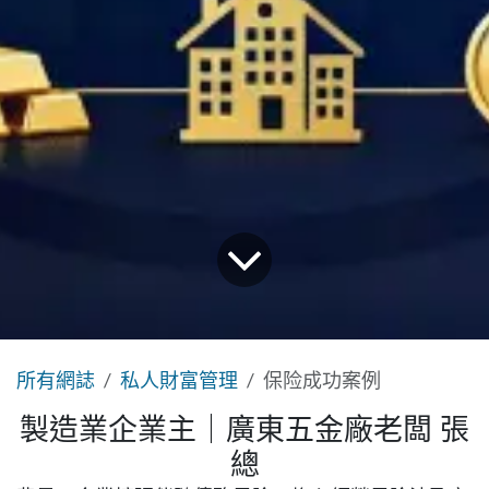
所有網誌
私人財富管理
保险成功案例
製造業企業主｜廣東五金廠老闆 張
總