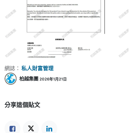
網誌：
私人財富管理
柏越集團
2026年1月21日
分享這個貼文