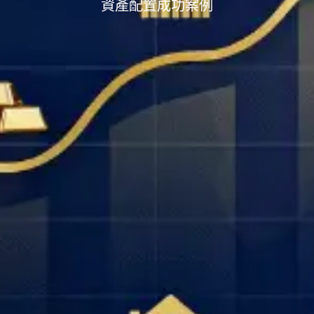
資產配置成功案例