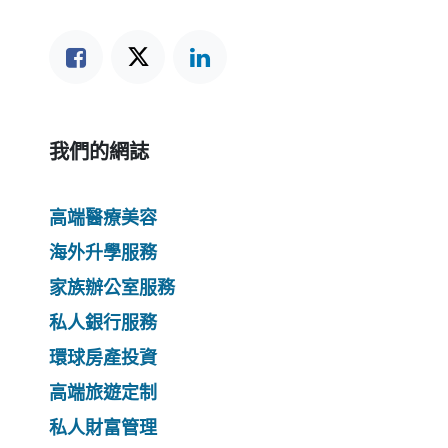
我們的網誌
高端醫療美容
海外升學服務
家族辦公室服務
私人銀行服務
環球房產投資
高端旅遊定制
私人財富管理