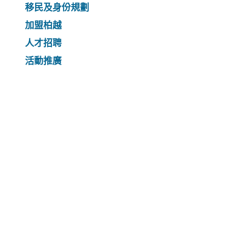
移民及身份規劃
加盟柏越
人才招聘
活動推廣