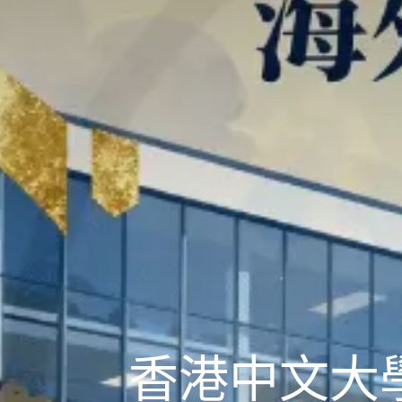
香港中文大學