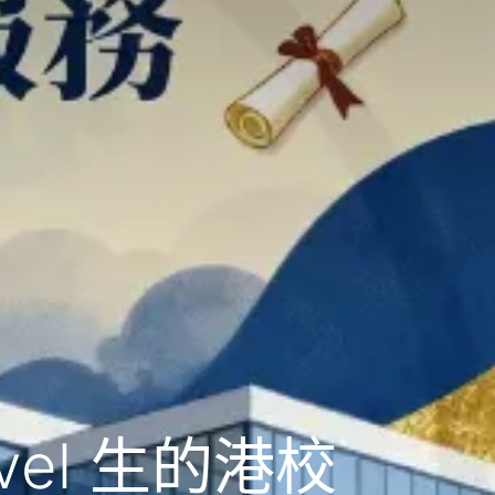
el 生的港校