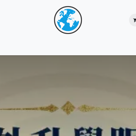
核心團隊
服務總覽
成功個案
網上商店