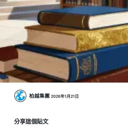
柏越集團
2026年1月21日
分享這個貼文