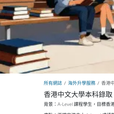
所有網誌
海外升學服務
香港中
香港中文大學本科錄取｜A
背景
：A-Level 課程學生，目