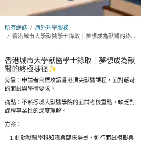
所有網誌
海外升學服務
香港城市大學獸醫學士錄取｜夢想成為獸醫的終極捷徑✨
香港城市大學獸醫學士錄取｜夢想成為獸
醫的終極捷徑✨
背景
：申請者目標攻讀香港頂尖獸醫課程，面對嚴苛
的面試與學術要求。
痛點
：不熟悉城大獸醫學院的面試考核重點，缺乏對
課程專業性的深度理解。
方案
：
針對獸醫學科知識與臨床場景，進行面試模擬與