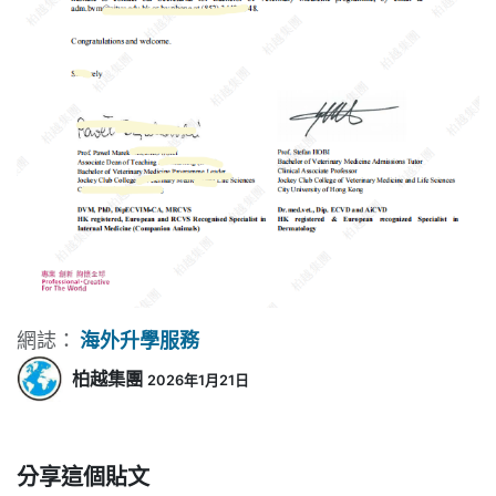
網誌：
海外升學服務
柏越集團
2026年1月21日
分享這個貼文