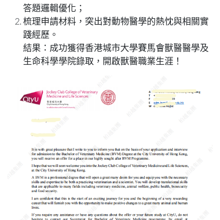
答題邏輯優化；
梳理申請材料，突出對動物醫學的熱忱與相關實
踐經歷。
結果
：成功獲得香港城市大學賽馬會獸醫醫學及
生命科學學院錄取，開啟獸醫職業生涯！