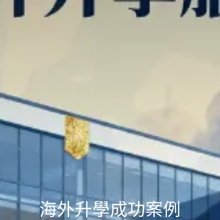
海外升學成功案例