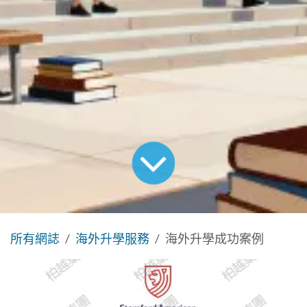
所有網誌
海外升學服務
海外升學成功案例