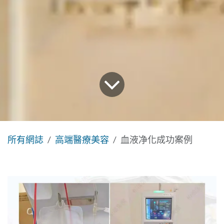
所有網誌
高端醫療美容
血液净化成功案例