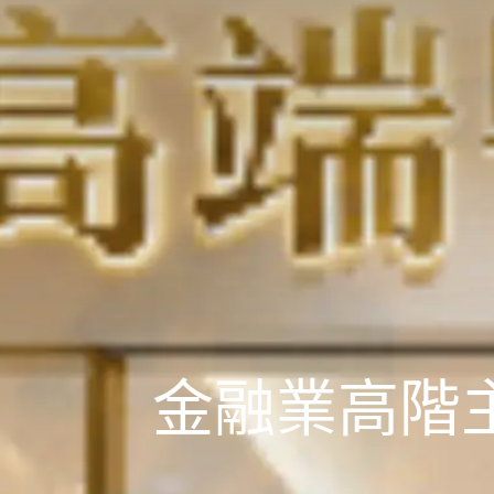
金融業高階主