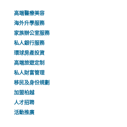
高端醫療美容
海外升學服務
家族辦公室服務
私人銀行服務
環球房產投資
高端旅遊定制
私人財富管理
移民及身份規劃
加盟柏越
人才招聘
活動推廣