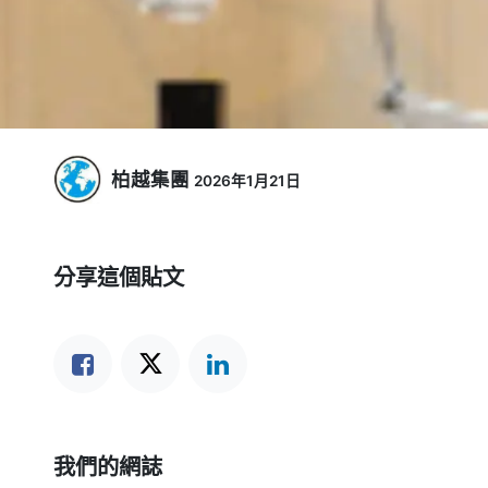
柏越集團
2026年1月21日
分享這個貼文
我們的網誌