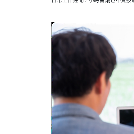
日常工作連開 3 小時會議也不覺