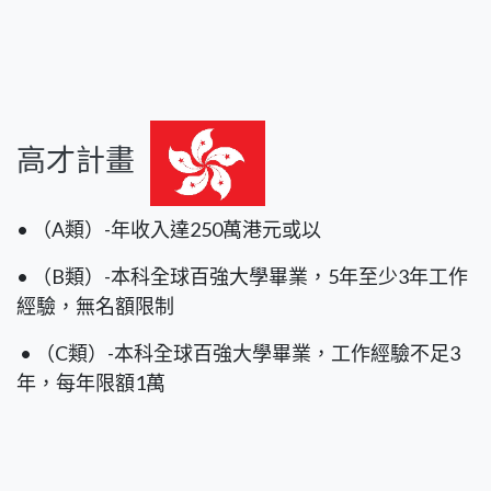
高才計畫
• （A類）-年收入達250萬港元或以
• （B類）-本科全球百強大學畢業，5年至少3年工作
經驗，無名額限制
• （C類）-本科全球百強大學畢業，工作經驗不足3
年，每年限額1萬