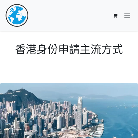
跳至內容
香港身份申請主流方式