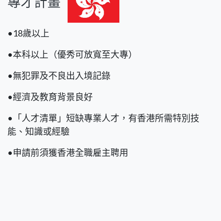
專才計畫
•18歲以上
•本科以上（優秀可放寬至大專）
•無犯罪及不良出入境記錄
•經濟及教育背景良好
•「人才清單」短缺專業人才，有香港所需特別技
能、知識或經驗
•申請前須獲香港全職雇主聘用