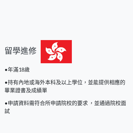
留學進修
•年滿18歲
•持有內地或海外本科及以上學位，並能提供相應的
畢業證書及成績單
•申請資料需符合所申請院校的要求 ，並通過院校面
試