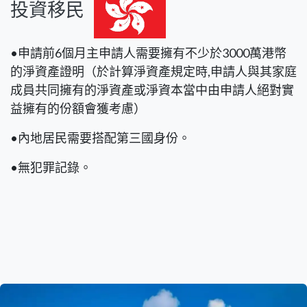
投資移民
•申請前6個月主申請人需要擁有不少於3000萬港幣
的淨資產證明（於計算淨資產規定時,申請人與其家庭
成員共同擁有的淨資產或淨資本當中由申請人絕對實
益擁有的份額會獲考慮）
•內地居民需要搭配第三國身份。
•無犯罪記錄。