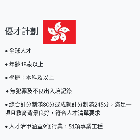
優才計劃
• 全球人才
• 年齡18歲以上
• 學歷：本科及以上
• 無犯罪及不良出入境記錄
• 綜合計分制滿80分或成就計分制滿245分，滿足一
項且教育背景良好，符合人才清單要求
• 人才清單涵蓋9個行業，51項專業工種