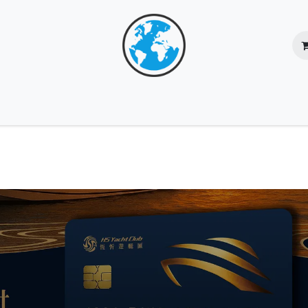
核心團隊
服務總覽
成功個案
網上商店