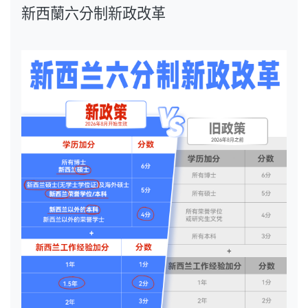
新西蘭六分制新政改革