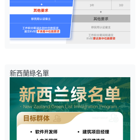
新西蘭綠名單